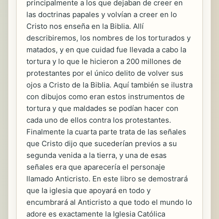
principalmente a los que dejaban de creer en
las doctrinas papales y volvían a creer en lo
Cristo nos enseña en la Biblia. Allí
describiremos, los nombres de los torturados y
matados, y en que cuidad fue llevada a cabo la
tortura y lo que le hicieron a 200 millones de
protestantes por el único delito de volver sus
ojos a Cristo de la Biblia. Aquí también se ilustra
con dibujos como eran estos instrumentos de
tortura y que maldades se podían hacer con
cada uno de ellos contra los protestantes.
Finalmente la cuarta parte trata de las señales
que Cristo dijo que sucederían previos a su
segunda venida a la tierra, y una de esas
señales era que aparecería el personaje
llamado Anticristo. En este libro se demostrará
que la iglesia que apoyará en todo y
encumbrará al Anticristo a que todo el mundo lo
adore es exactamente la Iglesia Católica