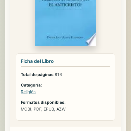
Ficha del Libro
Total de páginas
816
Categoría:
Religión
Formatos disponibles:
MOBI, PDF, EPUB, AZW