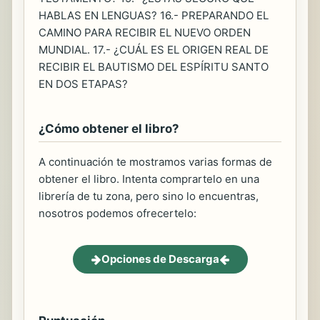
HABLAS EN LENGUAS? 16.- PREPARANDO EL
CAMINO PARA RECIBIR EL NUEVO ORDEN
MUNDIAL. 17.- ¿CUÁL ES EL ORIGEN REAL DE
RECIBIR EL BAUTISMO DEL ESPÍRITU SANTO
EN DOS ETAPAS?
¿Cómo obtener el libro?
A continuación te mostramos varias formas de
obtener el libro. Intenta comprartelo en una
librería de tu zona, pero sino lo encuentras,
nosotros podemos ofrecertelo:
Opciones de Descarga