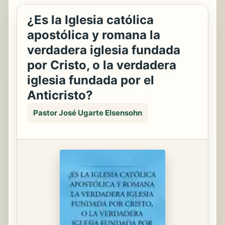
¿Es la Iglesia católica
apostólica y romana la
verdadera iglesia fundada
por Cristo, o la verdadera
iglesia fundada por el
Anticristo?
Pastor José Ugarte Elsensohn