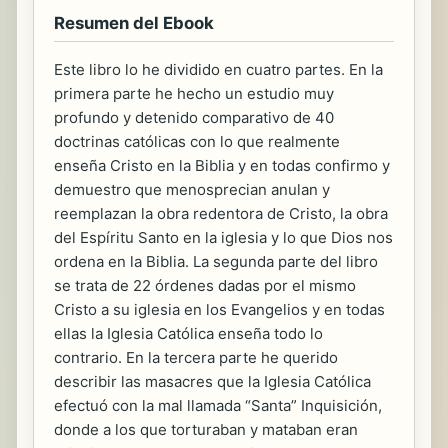
Resumen del Ebook
Este libro lo he dividido en cuatro partes. En la
primera parte he hecho un estudio muy
profundo y detenido comparativo de 40
doctrinas católicas con lo que realmente
enseña Cristo en la Biblia y en todas confirmo y
demuestro que menosprecian anulan y
reemplazan la obra redentora de Cristo, la obra
del Espíritu Santo en la iglesia y lo que Dios nos
ordena en la Biblia. La segunda parte del libro
se trata de 22 órdenes dadas por el mismo
Cristo a su iglesia en los Evangelios y en todas
ellas la Iglesia Católica enseña todo lo
contrario. En la tercera parte he querido
describir las masacres que la Iglesia Católica
efectuó con la mal llamada “Santa” Inquisición,
donde a los que torturaban y mataban eran