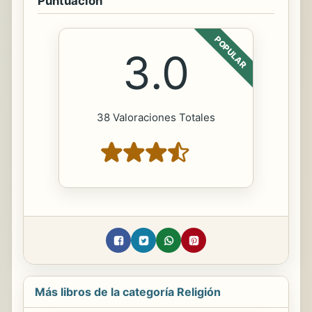
Puntuación
POPULAR
3.0
38 Valoraciones Totales
Más libros de la categoría Religión