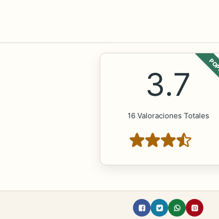
POP
3.7
16 Valoraciones Totales