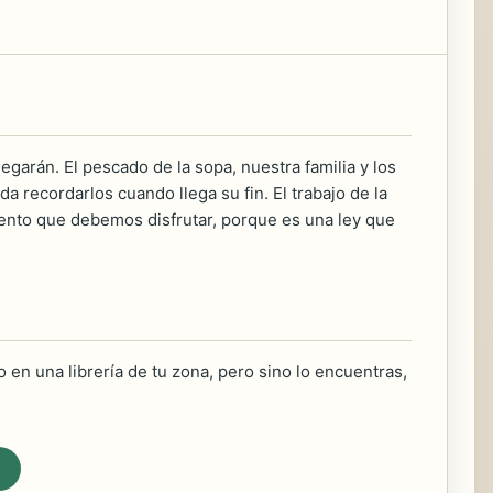
egarán. El pescado de la sopa, nuestra familia y los
a recordarlos cuando llega su fin. El trabajo de la
mento que debemos disfrutar, porque es una ley que
 en una librería de tu zona, pero sino lo encuentras,