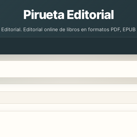
Pirueta Editorial
 Editorial. Editorial online de libros en formatos PDF, EPU