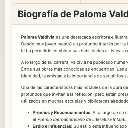
Biografía de Paloma Vald
Paloma Valdivia
es una destacada escritora e ilustrad
Desde muy joven mostró un profundo interés por la lec
le ha permitido combinar sus habilidades artísticas c
A lo largo de su carrera, Valdivia ha publicado numer
Entre sus obras más conocidas se encuentran
“Las 
identidad, la amistad y la importancia de seguir los 
Una de las características más notables de la obra 
profundos que invitan a la reflexión, pero están pre
utilizados en muchas escuelas y bibliotecas alrededo
Premios y Reconocimientos:
A lo largo de su c
el
Premio Iberoamericano de Literatura Infantil 
Estilo e Influencias:
Su estilo está influenciado