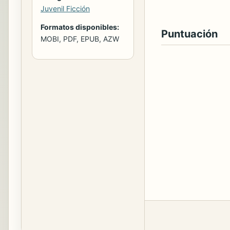
Juvenil Ficción
Formatos disponibles:
Puntuación
MOBI, PDF, EPUB, AZW