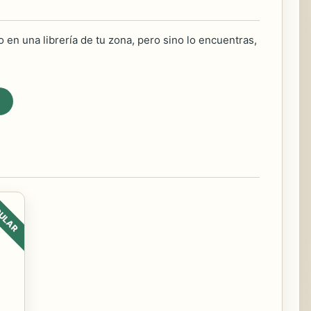
 en una librería de tu zona, pero sino lo encuentras,
ULAR