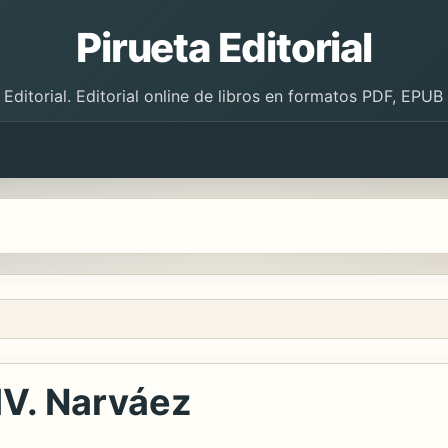
Pirueta Editorial
 Editorial. Editorial online de libros en formatos PDF, EPU
IV. Narváez