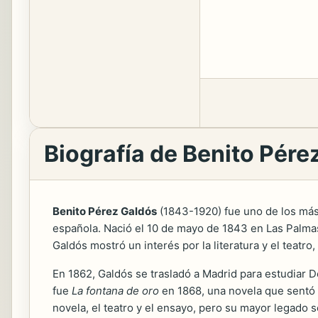
Biografía de Benito Pére
Benito Pérez Galdós
(1843-1920) fue uno de los más 
española. Nació el 10 de mayo de 1843 en Las Palmas
Galdós mostró un interés por la literatura y el teatr
En 1862, Galdós se trasladó a Madrid para estudiar 
fue
La fontana de oro
en 1868, una novela que sentó la
novela, el teatro y el ensayo, pero su mayor legado s