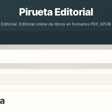
Pirueta Editorial
 Editorial. Editorial online de libros en formatos PDF, EPU
ma