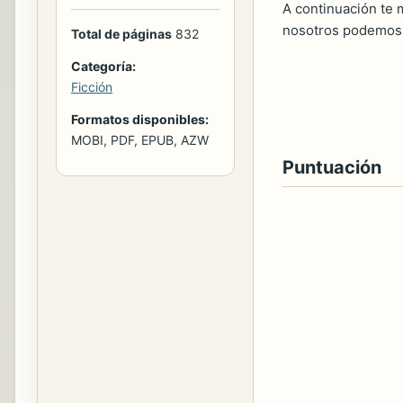
A continuación te m
nosotros podemos 
Total de páginas
832
Categoría:
Ficción
Formatos disponibles:
MOBI, PDF, EPUB, AZW
Puntuación