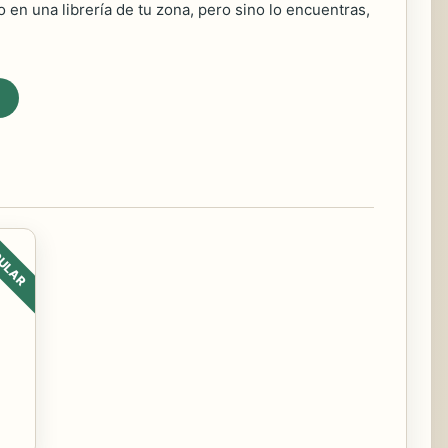
 en una librería de tu zona, pero sino lo encuentras,
ULAR