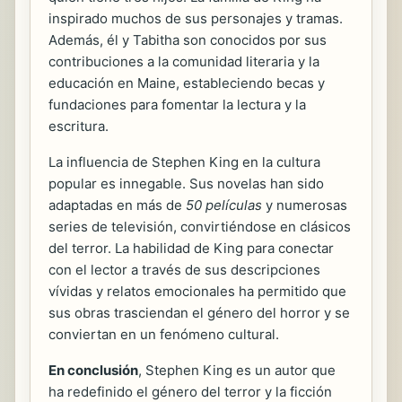
inspirado muchos de sus personajes y tramas.
Además, él y Tabitha son conocidos por sus
contribuciones a la comunidad literaria y la
educación en Maine, estableciendo becas y
fundaciones para fomentar la lectura y la
escritura.
La influencia de Stephen King en la cultura
popular es innegable. Sus novelas han sido
adaptadas en más de
50 películas
y numerosas
series de televisión, convirtiéndose en clásicos
del terror. La habilidad de King para conectar
con el lector a través de sus descripciones
vívidas y relatos emocionales ha permitido que
sus obras trasciendan el género del horror y se
conviertan en un fenómeno cultural.
En conclusión
, Stephen King es un autor que
ha redefinido el género del terror y la ficción