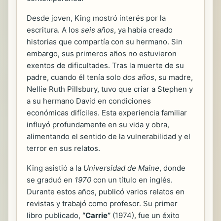
Desde joven, King mostró interés por la
escritura. A los
seis años
, ya había creado
historias que compartía con su hermano. Sin
embargo, sus primeros años no estuvieron
exentos de dificultades. Tras la muerte de su
padre, cuando él tenía solo
dos años
, su madre,
Nellie Ruth Pillsbury, tuvo que criar a Stephen y
a su hermano David en condiciones
económicas difíciles. Esta experiencia familiar
influyó profundamente en su vida y obra,
alimentando el sentido de la vulnerabilidad y el
terror en sus relatos.
King asistió a la
Universidad de Maine
, donde
se graduó en
1970
con un título en inglés.
Durante estos años, publicó varios relatos en
revistas y trabajó como profesor. Su primer
libro publicado,
“Carrie”
(1974), fue un éxito