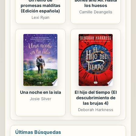
promesas malditas
los huesos
(Edición española)
Camille Deangelis
Lexi Ryan
Una noche en la isla
El hijo del tiempo (El
descubrimiento de
Josie Silver
las brujas 4)
Deborah Harkness
Últimas Búsquedas