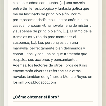
sin saber cómo continuaba. [...] una mezcla
entre thriller psicológico y fantasía gótica que
me ha fascinado de principio a fin. Por mi
parte,recomendadísimo.» Lector anónimo en
casadellibro.com «Una novela llena de misterio
y suspense de principio a fin, [...]. El ritmo de la
trama es muy rápido para mantener el
suspense, [...]. Los personajes son una
maravilla: perfectamente bien delineados y
construidos, y con una psique tremenda que
respalda sus acciones y pensamientos.
Además, los lectores de otros libros de King
encontrarán diversas referencias a otras
novelas también del género.» Montse Reyes en
losmillibros.blogspot.com
¿Cómo obtener el libro?