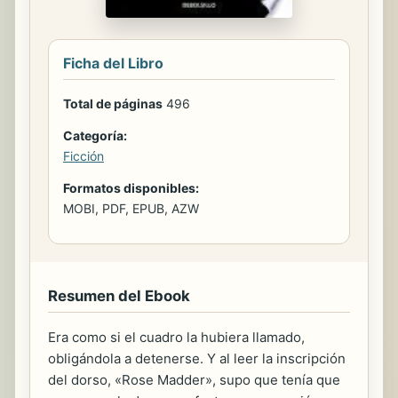
Ficha del Libro
Total de páginas
496
Categoría:
Ficción
Formatos disponibles:
MOBI, PDF, EPUB, AZW
Resumen del Ebook
Era como si el cuadro la hubiera llamado,
obligándola a detenerse. Y al leer la inscripción
del dorso, «Rose Madder», supo que tenía que