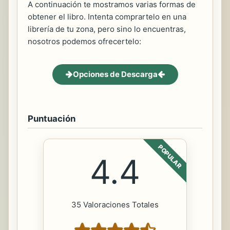
A continuación te mostramos varias formas de
obtener el libro. Intenta comprartelo en una
librería de tu zona, pero sino lo encuentras,
nosotros podemos ofrecertelo:
Opciones de Descarga
Puntuación
POPULAR
4.4
35 Valoraciones Totales