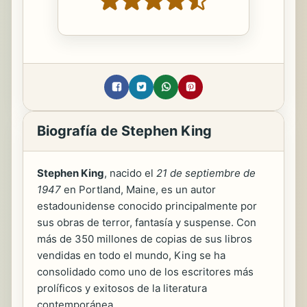
Biografía de Stephen King
Stephen King
, nacido el
21 de septiembre de
1947
en Portland, Maine, es un autor
estadounidense conocido principalmente por
sus obras de terror, fantasía y suspense. Con
más de 350 millones de copias de sus libros
vendidas en todo el mundo, King se ha
consolidado como uno de los escritores más
prolíficos y exitosos de la literatura
contemporánea.