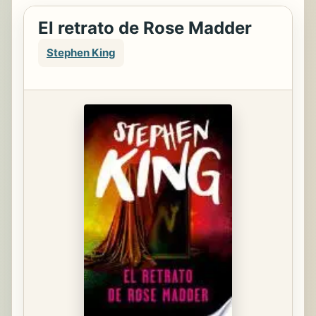
El retrato de Rose Madder
Stephen King