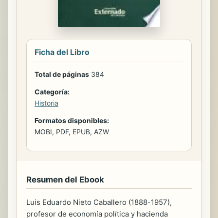
Ficha del Libro
Total de páginas
384
Categoría:
Historia
Formatos disponibles:
MOBI, PDF, EPUB, AZW
Resumen del Ebook
Luis Eduardo Nieto Caballero (1888-1957),
profesor de economía política y hacienda