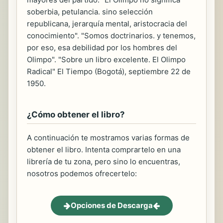
soberbia, petulancia. sino selección
republicana, jerarquía mental, aristocracia del
conocimiento". "Somos doctrinarios. y tenemos,
por eso, esa debilidad por los hombres del
Olimpo". "Sobre un libro excelente. El Olimpo
Radical" El Tiempo (Bogotá), septiembre 22 de
1950.
¿Cómo obtener el libro?
A continuación te mostramos varias formas de
obtener el libro. Intenta comprartelo en una
librería de tu zona, pero sino lo encuentras,
nosotros podemos ofrecertelo:
Opciones de Descarga