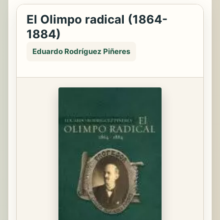
El Olimpo radical (1864-
1884)
Eduardo Rodríguez Piñeres