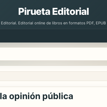
Pirueta Editorial
 Editorial. Editorial online de libros en formatos PDF, EPU
la opinión pública