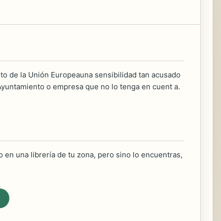
sto de la Unión Europeauna sensibilidad tan acusado
 Ayuntamiento o empresa que no lo tenga en cuent a.
 en una librería de tu zona, pero sino lo encuentras,