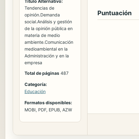
Titulo Alternativo:
Tendencias de
Puntuación
opinión.Demanda
social.Análisis y gestión
de la opinión pública en
materia de medio
ambiente.Comunicación
medioambiental en la
Administración y en la
empresa
Total de páginas
487
Categoría:
Educación
Formatos disponibles:
MOBI, PDF, EPUB, AZW