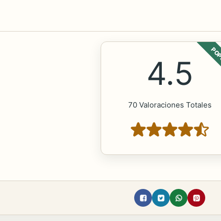
POP
4.5
70 Valoraciones Totales