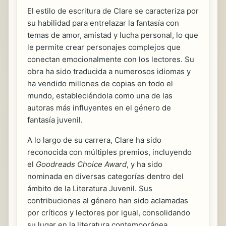
El estilo de escritura de Clare se caracteriza por
su habilidad para entrelazar la fantasía con
temas de amor, amistad y lucha personal, lo que
le permite crear personajes complejos que
conectan emocionalmente con los lectores. Su
obra ha sido traducida a numerosos idiomas y
ha vendido millones de copias en todo el
mundo, estableciéndola como una de las
autoras más influyentes en el género de
fantasía juvenil.
A lo largo de su carrera, Clare ha sido
reconocida con múltiples premios, incluyendo
el
Goodreads Choice Award
, y ha sido
nominada en diversas categorías dentro del
ámbito de la Literatura Juvenil. Sus
contribuciones al género han sido aclamadas
por críticos y lectores por igual, consolidando
su lugar en la literatura contemporánea.