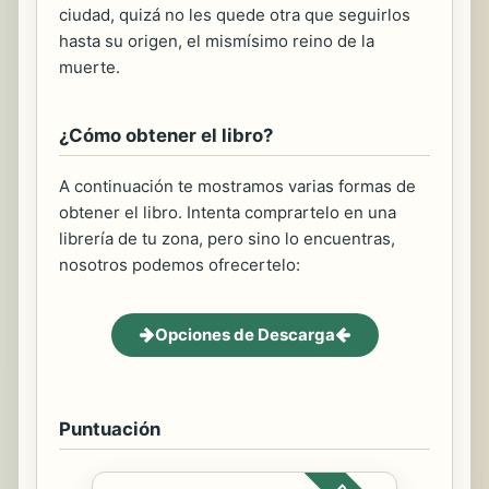
ciudad, quizá no les quede otra que seguirlos
hasta su origen, el mismísimo reino de la
muerte.
¿Cómo obtener el libro?
A continuación te mostramos varias formas de
obtener el libro. Intenta comprartelo en una
librería de tu zona, pero sino lo encuentras,
nosotros podemos ofrecertelo:
Opciones de Descarga
Puntuación