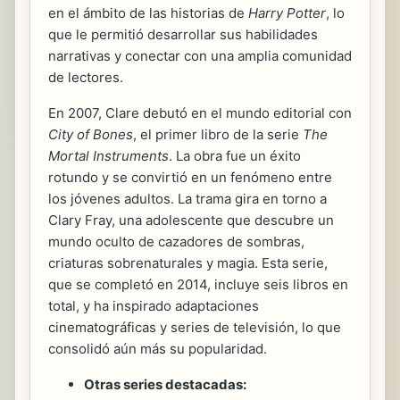
en el ámbito de las historias de
Harry Potter
, lo
que le permitió desarrollar sus habilidades
narrativas y conectar con una amplia comunidad
de lectores.
En 2007, Clare debutó en el mundo editorial con
City of Bones
, el primer libro de la serie
The
Mortal Instruments
. La obra fue un éxito
rotundo y se convirtió en un fenómeno entre
los jóvenes adultos. La trama gira en torno a
Clary Fray, una adolescente que descubre un
mundo oculto de cazadores de sombras,
criaturas sobrenaturales y magia. Esta serie,
que se completó en 2014, incluye seis libros en
total, y ha inspirado adaptaciones
cinematográficas y series de televisión, lo que
consolidó aún más su popularidad.
Otras series destacadas: