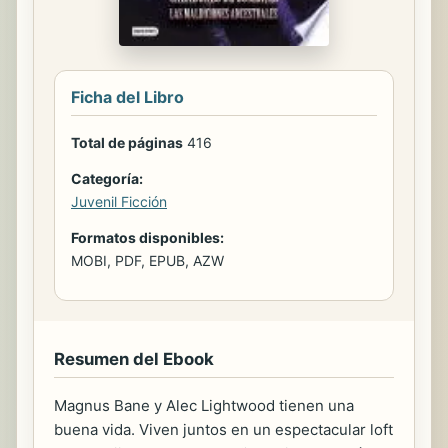
Ficha del Libro
Total de páginas
416
Categoría:
Juvenil Ficción
Formatos disponibles:
MOBI, PDF, EPUB, AZW
Resumen del Ebook
Magnus Bane y Alec Lightwood tienen una
buena vida. Viven juntos en un espectacular loft