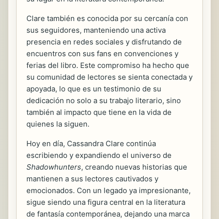
Clare también es conocida por su cercanía con
sus seguidores, manteniendo una activa
presencia en redes sociales y disfrutando de
encuentros con sus fans en convenciones y
ferias del libro. Este compromiso ha hecho que
su comunidad de lectores se sienta conectada y
apoyada, lo que es un testimonio de su
dedicación no solo a su trabajo literario, sino
también al impacto que tiene en la vida de
quienes la siguen.
Hoy en día, Cassandra Clare continúa
escribiendo y expandiendo el universo de
Shadowhunters
, creando nuevas historias que
mantienen a sus lectores cautivados y
emocionados. Con un legado ya impresionante,
sigue siendo una figura central en la literatura
de fantasía contemporánea, dejando una marca