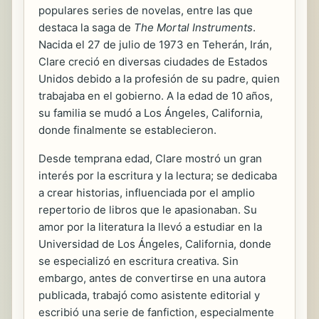
populares series de novelas, entre las que
destaca la saga de
The Mortal Instruments
.
Nacida el 27 de julio de 1973 en Teherán, Irán,
Clare creció en diversas ciudades de Estados
Unidos debido a la profesión de su padre, quien
trabajaba en el gobierno. A la edad de 10 años,
su familia se mudó a Los Ángeles, California,
donde finalmente se establecieron.
Desde temprana edad, Clare mostró un gran
interés por la escritura y la lectura; se dedicaba
a crear historias, influenciada por el amplio
repertorio de libros que le apasionaban. Su
amor por la literatura la llevó a estudiar en la
Universidad de Los Ángeles, California, donde
se especializó en escritura creativa. Sin
embargo, antes de convertirse en una autora
publicada, trabajó como asistente editorial y
escribió una serie de fanfiction, especialmente