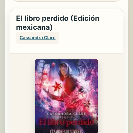
El libro perdido (Edición
mexicana)
Cassandra Clare