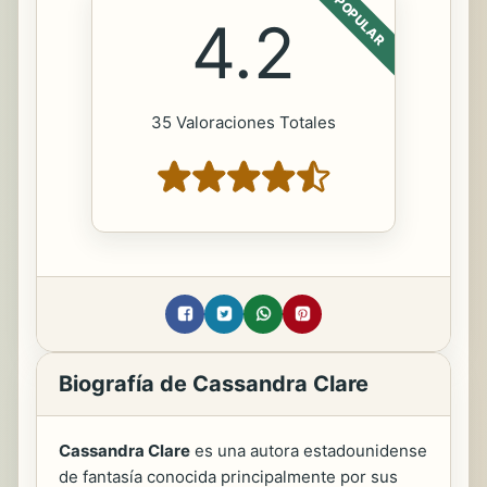
POPULAR
4.2
35 Valoraciones Totales
Biografía de Cassandra Clare
Cassandra Clare
es una autora estadounidense
de fantasía conocida principalmente por sus