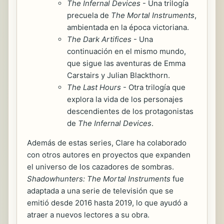
The Infernal Devices
- Una trilogía
precuela de
The Mortal Instruments
,
ambientada en la época victoriana.
The Dark Artifices
- Una
continuación en el mismo mundo,
que sigue las aventuras de Emma
Carstairs y Julian Blackthorn.
The Last Hours
- Otra trilogía que
explora la vida de los personajes
descendientes de los protagonistas
de
The Infernal Devices
.
Además de estas series, Clare ha colaborado
con otros autores en proyectos que expanden
el universo de los cazadores de sombras.
Shadowhunters: The Mortal Instruments
fue
adaptada a una serie de televisión que se
emitió desde 2016 hasta 2019, lo que ayudó a
atraer a nuevos lectores a su obra.