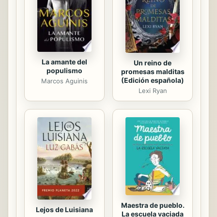
La amante del
Un reino de
populismo
promesas malditas
(Edición española)
Marcos Aguinis
Lexi Ryan
Maestra de pueblo.
Lejos de Luisiana
La escuela vaciada