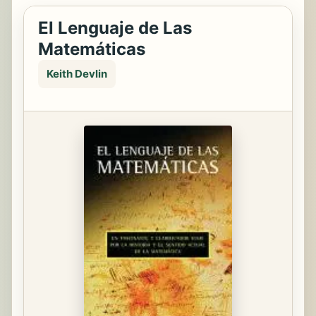
El Lenguaje de Las
Matemáticas
Keith Devlin