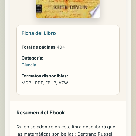
Ficha del Libro
Total de páginas
404
Categoría:
Ciencia
Formatos disponibles:
MOBI, PDF, EPUB, AZW
Resumen del Ebook
Quien se adentre en este libro descubrirá que
las matemáticas son bellas ; Bertrand Russell