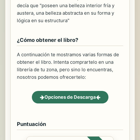
decía que "poseen una belleza interior fría y
austera, una belleza abstracta en su forma y
lógica en su estructura"
¿Cómo obtener el libro?
A continuación te mostramos varias formas de
obtener el libro. Intenta comprartelo en una
librería de tu zona, pero sino lo encuentras,
nosotros podemos ofrecertelo:
Opciones de Descarga
Puntuación