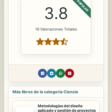
POPULAR
3.8
19 Valoraciones Totales
Más libros de la categoría Ciencia
Metodologías del diseño
aplicado y gestión de proyectos