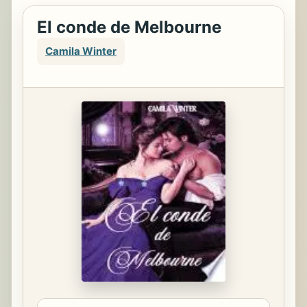
El conde de Melbourne
Camila Winter