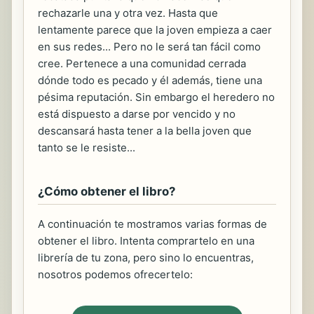
rechazarle una y otra vez. Hasta que
lentamente parece que la joven empieza a caer
en sus redes... Pero no le será tan fácil como
cree. Pertenece a una comunidad cerrada
dónde todo es pecado y él además, tiene una
pésima reputación. Sin embargo el heredero no
está dispuesto a darse por vencido y no
descansará hasta tener a la bella joven que
tanto se le resiste...
¿Cómo obtener el libro?
A continuación te mostramos varias formas de
obtener el libro. Intenta comprartelo en una
librería de tu zona, pero sino lo encuentras,
nosotros podemos ofrecertelo: