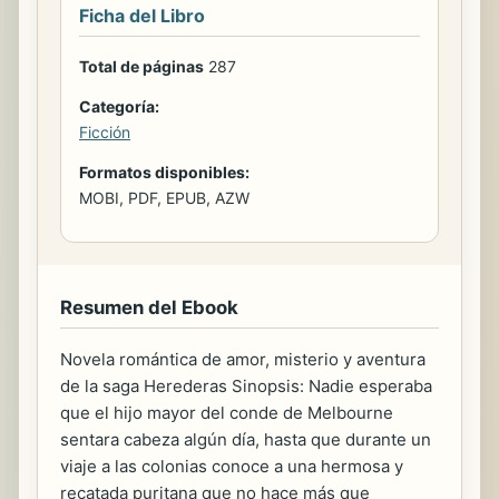
Ficha del Libro
Total de páginas
287
Categoría:
Ficción
Formatos disponibles:
MOBI, PDF, EPUB, AZW
Resumen del Ebook
Novela romántica de amor, misterio y aventura
de la saga Herederas Sinopsis: Nadie esperaba
que el hijo mayor del conde de Melbourne
sentara cabeza algún día, hasta que durante un
viaje a las colonias conoce a una hermosa y
recatada puritana que no hace más que