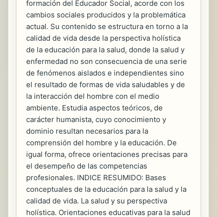
formación del Educador Social, acorde con los
cambios sociales producidos y la problemática
actual. Su contenido se estructura en torno a la
calidad de vida desde la perspectiva holística
de la educación para la salud, donde la salud y
enfermedad no son consecuencia de una serie
de fenómenos aislados e independientes sino
el resultado de formas de vida saludables y de
la interacción del hombre con el medio
ambiente. Estudia aspectos teóricos, de
carácter humanista, cuyo conocimiento y
dominio resultan necesarios para la
comprensión del hombre y la educación. De
igual forma, ofrece orientaciones precisas para
el desempeño de las competencias
profesionales. INDICE RESUMIDO: Bases
conceptuales de la educación para la salud y la
calidad de vida. La salud y su perspectiva
holística. Orientaciones educativas para la salud