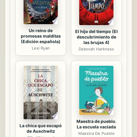
Un reino de
El hijo del tiempo (El
promesas malditas
descubrimiento de
(Edición española)
las brujas 4)
Lexi Ryan
Deborah Harkness
Maestra de pueblo.
La chica que escapó
La escuela vaciada
de Auschwitz
Maestra De Pueblo