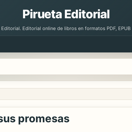
Pirueta Editorial
 Editorial. Editorial online de libros en formatos PDF, EPU
 sus promesas