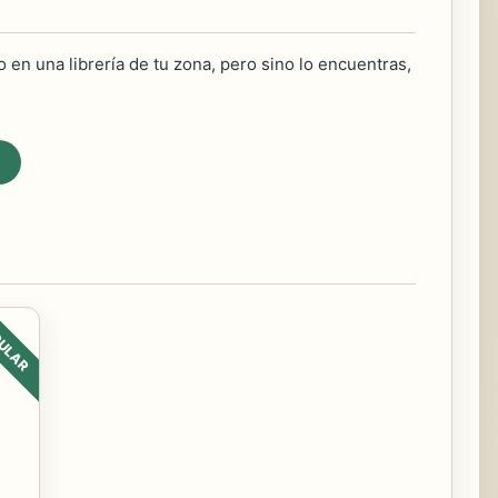
 en una librería de tu zona, pero sino lo encuentras,
ULAR