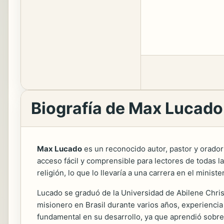
Biografía de Max Lucado
Max Lucado
es un reconocido autor, pastor y orador
acceso fácil y comprensible para lectores de todas l
religión, lo que lo llevaría a una carrera en el minister
Lucado se graduó de la Universidad de Abilene Chri
misionero en Brasil durante varios años, experiencia
fundamental en su desarrollo, ya que aprendió sobre 