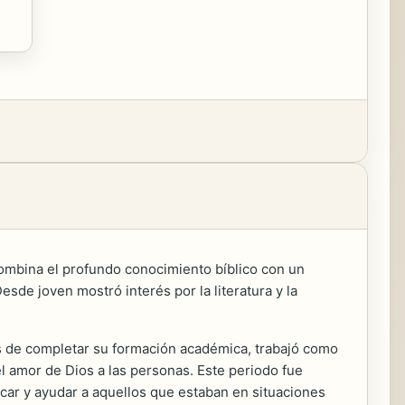
combina el profundo conocimiento bíblico con un
sde joven mostró interés por la literatura y la
s de completar su formación académica, trabajó como
l amor de Dios a las personas. Este periodo fue
icar y ayudar a aquellos que estaban en situaciones