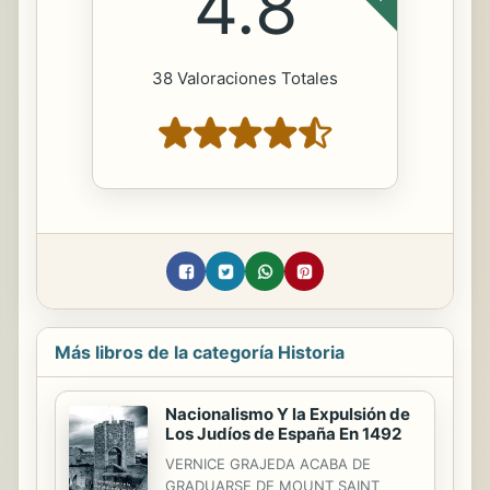
4.8
38 Valoraciones Totales
Más libros de la categoría Historia
Nacionalismo Y la Expulsión de
Los Judíos de España En 1492
VERNICE GRAJEDA ACABA DE
GRADUARSE DE MOUNT SAINT