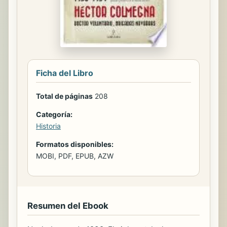
Ficha del Libro
Total de páginas
208
Categoría:
Historia
Formatos disponibles:
MOBI, PDF, EPUB, AZW
Resumen del Ebook