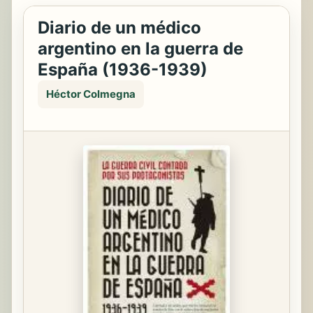
Diario de un médico
argentino en la guerra de
España (1936-1939)
Héctor Colmegna