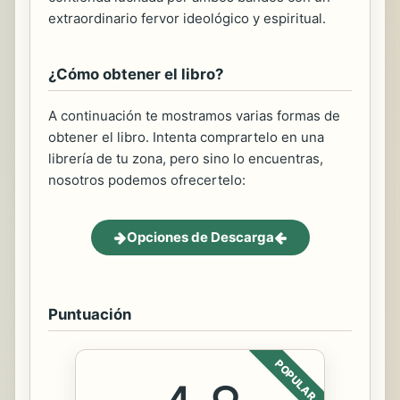
extraordinario fervor ideológico y espiritual.
¿Cómo obtener el libro?
A continuación te mostramos varias formas de
obtener el libro. Intenta comprartelo en una
librería de tu zona, pero sino lo encuentras,
nosotros podemos ofrecertelo:
Opciones de Descarga
Puntuación
POPULAR