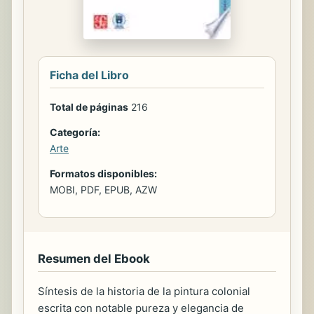
Ficha del Libro
Total de páginas
216
Categoría:
Arte
Formatos disponibles:
MOBI, PDF, EPUB, AZW
Resumen del Ebook
Síntesis de la historia de la pintura colonial
escrita con notable pureza y elegancia de