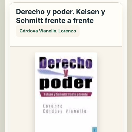
Derecho y poder. Kelsen y
Schmitt frente a frente
Córdova Vianello, Lorenzo