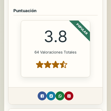
Puntuación
POPULAR
3.8
64 Valoraciones Totales