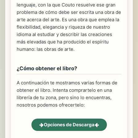
lenguaje, con la que Couto resuelve ese gran
problema de cómo debe ser escrita una obra de
arte acerca del arte. Es una obra que emplea la
flexibilidad, elegancia y riqueza de nuestro
idioma al estudiar y describir las creaciones
más elevadas que ha producido el espíritu
humano: las obras de arte.
¿Cómo obtener el libro?
A continuación te mostramos varias formas de
obtener el libro. Intenta comprartelo en una
librería de tu zona, pero sino lo encuentras,
nosotros podemos ofrecertelo:
Opciones de Descarga