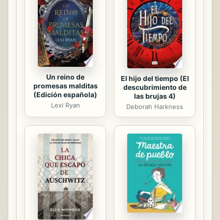
Un reino de
El hijo del tiempo (El
promesas malditas
descubrimiento de
(Edición española)
las brujas 4)
Lexi Ryan
Deborah Harkness