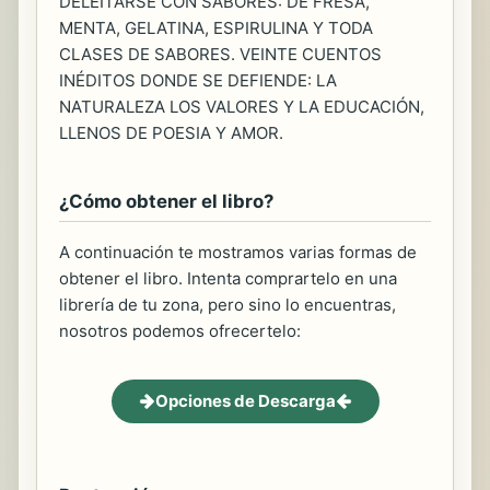
DELEITARSE CON SABORES: DE FRESA,
MENTA, GELATINA, ESPIRULINA Y TODA
CLASES DE SABORES. VEINTE CUENTOS
INÉDITOS DONDE SE DEFIENDE: LA
NATURALEZA LOS VALORES Y LA EDUCACIÓN,
LLENOS DE POESIA Y AMOR.
¿Cómo obtener el libro?
A continuación te mostramos varias formas de
obtener el libro. Intenta comprartelo en una
librería de tu zona, pero sino lo encuentras,
nosotros podemos ofrecertelo:
Opciones de Descarga