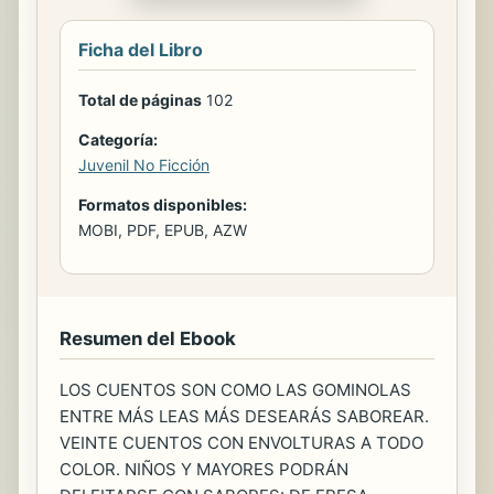
Ficha del Libro
Total de páginas
102
Categoría:
Juvenil No Ficción
Formatos disponibles:
MOBI, PDF, EPUB, AZW
Resumen del Ebook
LOS CUENTOS SON COMO LAS GOMINOLAS
ENTRE MÁS LEAS MÁS DESEARÁS SABOREAR.
VEINTE CUENTOS CON ENVOLTURAS A TODO
COLOR. NIÑOS Y MAYORES PODRÁN