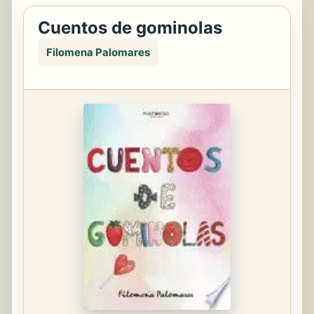
Cuentos de gominolas
Filomena Palomares