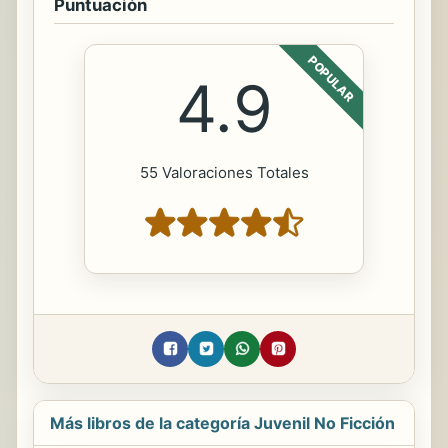
Puntuación
POPULAR
4.9
55 Valoraciones Totales
Más libros de la categoría Juvenil No Ficción