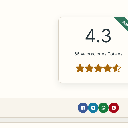
POP
4.3
66 Valoraciones Totales