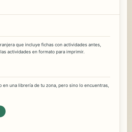
anjera que incluye fichas con actividades antes,
as actividades en formato para imprimir.
 en una librería de tu zona, pero sino lo encuentras,