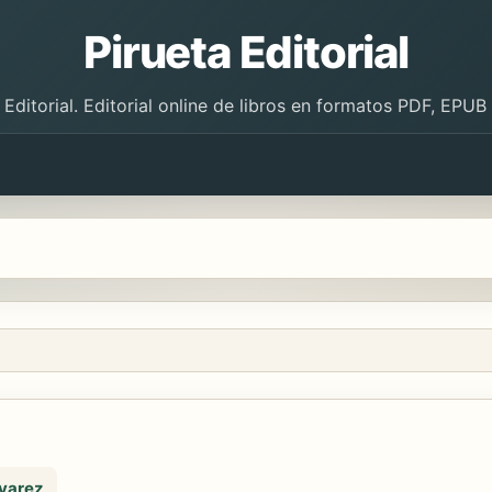
Pirueta Editorial
 Editorial. Editorial online de libros en formatos PDF, EPU
lvarez