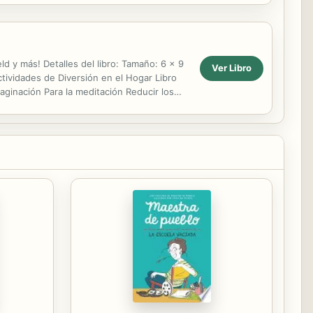
ld y más! Detalles del libro: Tamaño: 6 x 9
Ver Libro
tividades de Diversión en el Hogar Libro
maginación Para la meditación Reducir los