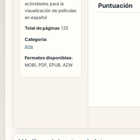
actividades para la
Puntuación
visualización de películas
en español
Total de páginas
125
Categoría:
Arte
Formatos disponibles:
MOBI, PDF, EPUB, AZW