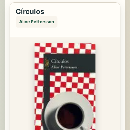
Círculos
Aline Pettersson