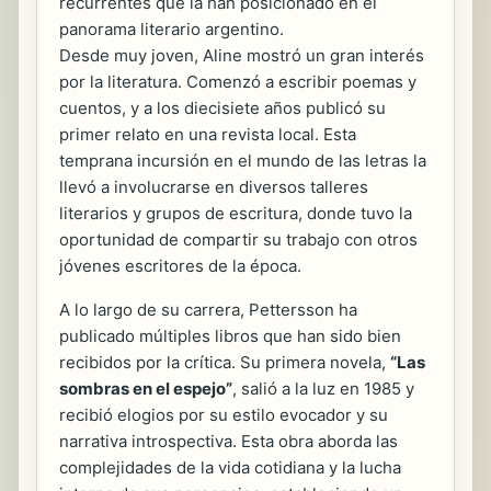
recurrentes que la han posicionado en el
panorama literario argentino.
Desde muy joven, Aline mostró un gran interés
por la literatura. Comenzó a escribir poemas y
cuentos, y a los diecisiete años publicó su
primer relato en una revista local. Esta
temprana incursión en el mundo de las letras la
llevó a involucrarse en diversos talleres
literarios y grupos de escritura, donde tuvo la
oportunidad de compartir su trabajo con otros
jóvenes escritores de la época.
A lo largo de su carrera, Pettersson ha
publicado múltiples libros que han sido bien
recibidos por la crítica. Su primera novela,
“Las
sombras en el espejo”
, salió a la luz en 1985 y
recibió elogios por su estilo evocador y su
narrativa introspectiva. Esta obra aborda las
complejidades de la vida cotidiana y la lucha