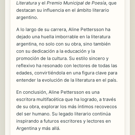
Literatura
y el
Premio Municipal de Poesía
, que
destacan su influencia en el ámbito literario
argentino.
A lo largo de su carrera, Aline Pettersson ha
dejado una huella imborrable en la literatura
argentina, no solo con su obra, sino también
con su dedicación a la educación y la
promoción de la cultura. Su estilo sincero y
reflexivo ha resonado con lectores de todas las
edades, convirtiéndola en una figura clave para
entender la evolución de la literatura en el país.
En conclusión, Aline Pettersson es una
escritora multifacética que ha logrado, a través
de su obra, explorar los más íntimos recovecos
del ser humano. Su legado literario continúa
inspirando a futuros escritores y lectores en
Argentina y más allá.