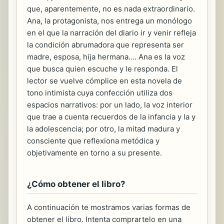
que, aparentemente, no es nada extraordinario.
Ana, la protagonista, nos entrega un monólogo
en el que la narración del diario ir y venir refleja
la condición abrumadora que representa ser
madre, esposa, hija hermana.... Ana es la voz
que busca quien escuche y le responda. El
lector se vuelve cómplice en esta novela de
tono intimista cuya confección utiliza dos
espacios narrativos: por un lado, la voz interior
que trae a cuenta recuerdos de la infancia y la y
la adolescencia; por otro, la mitad madura y
consciente que reflexiona metódica y
objetivamente en torno a su presente.
¿Cómo obtener el libro?
A continuación te mostramos varias formas de
obtener el libro. Intenta comprartelo en una