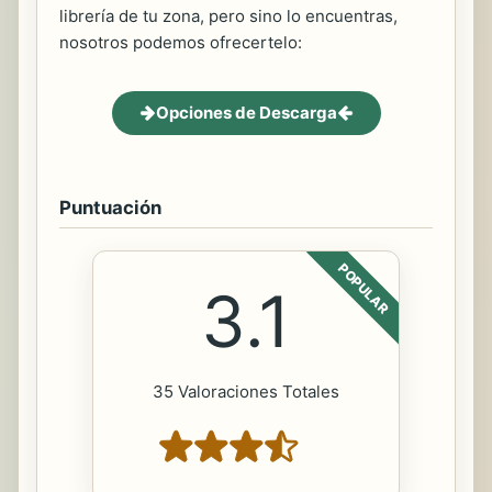
librería de tu zona, pero sino lo encuentras,
nosotros podemos ofrecertelo:
Opciones de Descarga
Puntuación
POPULAR
3.1
35 Valoraciones Totales