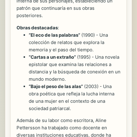
interna de sus personajes, estableciendo un
patrón que continuaría en sus obras
posteriores.
Obras destacadas
:
“El eco de las palabras”
(1990) - Una
colección de relatos que explora la
memoria y el paso del tiempo.
“Cartas a un extraño”
(1995) - Una novela
epistolar que examina las relaciones a
distancia y la búsqueda de conexión en un
mundo moderno.
“Bajo el peso de las alas”
(2003) - Una
obra poética que refleja la lucha interna
de una mujer en el contexto de una
sociedad patriarcal.
Además de su labor como escritora, Aline
Pettersson ha trabajado como docente en
diversas instituciones educativas, donde ha