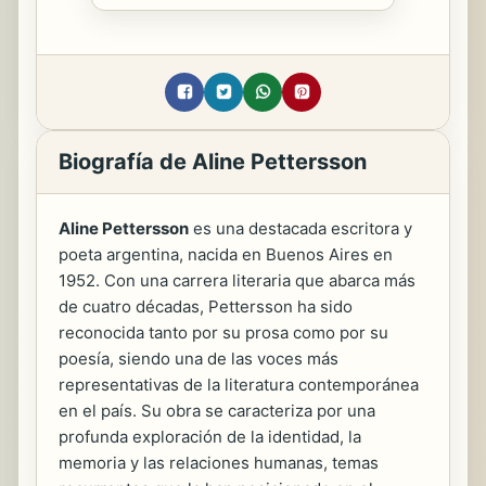
Biografía de Aline Pettersson
Aline Pettersson
es una destacada escritora y
poeta argentina, nacida en Buenos Aires en
1952. Con una carrera literaria que abarca más
de cuatro décadas, Pettersson ha sido
reconocida tanto por su prosa como por su
poesía, siendo una de las voces más
representativas de la literatura contemporánea
en el país. Su obra se caracteriza por una
profunda exploración de la identidad, la
memoria y las relaciones humanas, temas