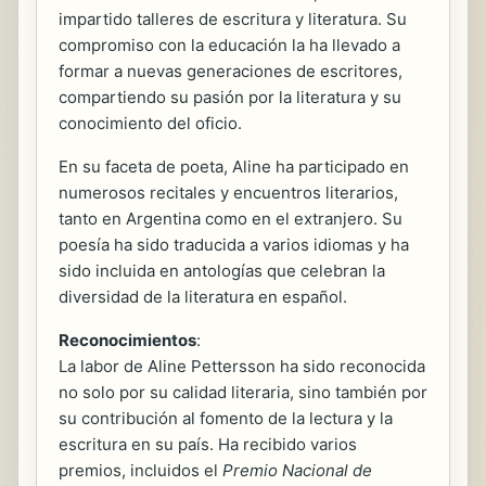
impartido talleres de escritura y literatura. Su
compromiso con la educación la ha llevado a
formar a nuevas generaciones de escritores,
compartiendo su pasión por la literatura y su
conocimiento del oficio.
En su faceta de poeta, Aline ha participado en
numerosos recitales y encuentros literarios,
tanto en Argentina como en el extranjero. Su
poesía ha sido traducida a varios idiomas y ha
sido incluida en antologías que celebran la
diversidad de la literatura en español.
Reconocimientos
:
La labor de Aline Pettersson ha sido reconocida
no solo por su calidad literaria, sino también por
su contribución al fomento de la lectura y la
escritura en su país. Ha recibido varios
premios, incluidos el
Premio Nacional de