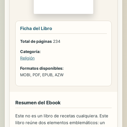
Ficha del Libro
Total de páginas
234
Categoría:
Religión
Formatos disponibles:
MOBI, PDF, EPUB, AZW
Resumen del Ebook
Este no es un libro de recetas cualquiera. Este
libro reúne dos elementos emblemáticos: un