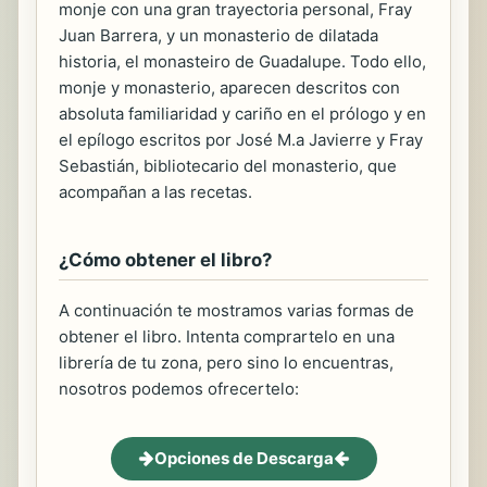
monje con una gran trayectoria personal, Fray
Juan Barrera, y un monasterio de dilatada
historia, el monasteiro de Guadalupe. Todo ello,
monje y monasterio, aparecen descritos con
absoluta familiaridad y cariño en el prólogo y en
el epílogo escritos por José M.a Javierre y Fray
Sebastián, bibliotecario del monasterio, que
acompañan a las recetas.
¿Cómo obtener el libro?
A continuación te mostramos varias formas de
obtener el libro. Intenta comprartelo en una
librería de tu zona, pero sino lo encuentras,
nosotros podemos ofrecertelo:
Opciones de Descarga