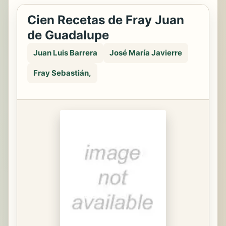
Cien Recetas de Fray Juan
de Guadalupe
Juan Luis Barrera
José María Javierre
Fray Sebastián,