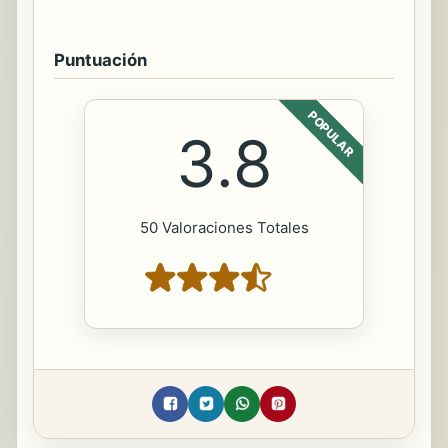
Puntuación
POPULAR
3.8
50 Valoraciones Totales