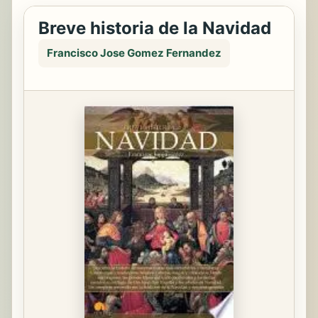
Breve historia de la Navidad
Francisco Jose Gomez Fernandez