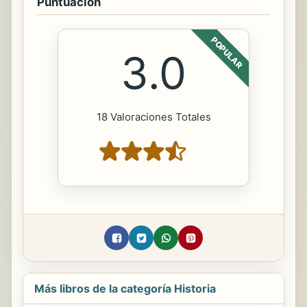
Puntuación
POPULAR
3.0
18 Valoraciones Totales
Más libros de la categoría Historia