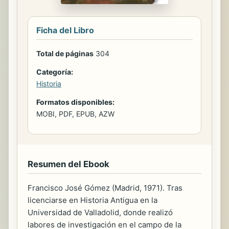
Ficha del Libro
Total de páginas
304
Categoría:
Historia
Formatos disponibles:
MOBI, PDF, EPUB, AZW
Resumen del Ebook
Francisco José Gómez (Madrid, 1971). Tras
licenciarse en Historia Antigua en la
Universidad de Valladolid, donde realizó
labores de investigación en el campo de la