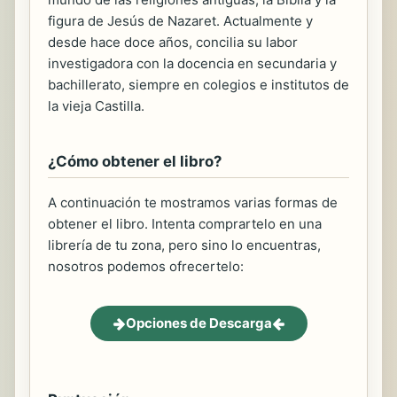
figura de Jesús de Nazaret. Actualmente y
desde hace doce años, concilia su labor
investigadora con la docencia en secundaria y
bachillerato, siempre en colegios e institutos de
la vieja Castilla.
¿Cómo obtener el libro?
A continuación te mostramos varias formas de
obtener el libro. Intenta comprartelo en una
librería de tu zona, pero sino lo encuentras,
nosotros podemos ofrecertelo:
Opciones de Descarga