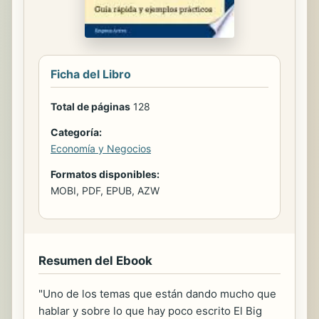
Ficha del Libro
Total de páginas
128
Categoría:
Economía y Negocios
Formatos disponibles:
MOBI, PDF, EPUB, AZW
Resumen del Ebook
"Uno de los temas que están dando mucho que
hablar y sobre lo que hay poco escrito El Big