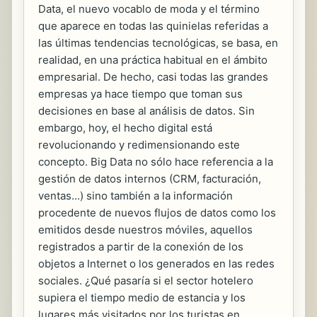
Data, el nuevo vocablo de moda y el término
que aparece en todas las quinielas referidas a
las últimas tendencias tecnológicas, se basa, en
realidad, en una práctica habitual en el ámbito
empresarial. De hecho, casi todas las grandes
empresas ya hace tiempo que toman sus
decisiones en base al análisis de datos. Sin
embargo, hoy, el hecho digital está
revolucionando y redimensionando este
concepto. Big Data no sólo hace referencia a la
gestión de datos internos (CRM, facturación,
ventas...) sino también a la información
procedente de nuevos flujos de datos como los
emitidos desde nuestros móviles, aquellos
registrados a partir de la conexión de los
objetos a Internet o los generados en las redes
sociales. ¿Qué pasaría si el sector hotelero
supiera el tiempo medio de estancia y los
lugares más visitados por los turistas en