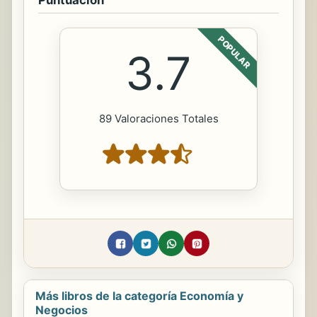
Puntuación
POPULAR
3.7
89 Valoraciones Totales
Más libros de la categoría Economía y
Negocios