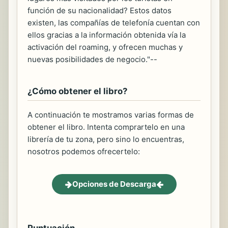
función de su nacionalidad? Estos datos
existen, las compañías de telefonía cuentan con
ellos gracias a la información obtenida vía la
activación del roaming, y ofrecen muchas y
nuevas posibilidades de negocio."--
¿Cómo obtener el libro?
A continuación te mostramos varias formas de
obtener el libro. Intenta comprartelo en una
librería de tu zona, pero sino lo encuentras,
nosotros podemos ofrecertelo:
Opciones de Descarga