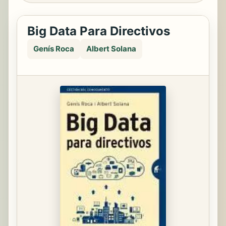
Big Data Para Directivos
Genís Roca
Albert Solana