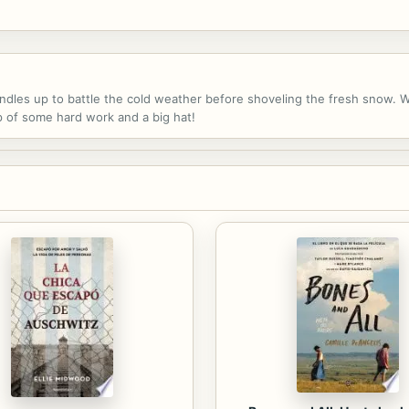
 bundles up to battle the cold weather before shoveling the fresh snow. W
of some hard work and a big hat!