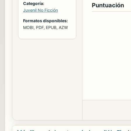
Categoría:
Puntuación
Juvenil No Ficción
Formatos disponibles:
MOBI, PDF, EPUB, AZW