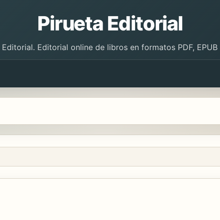
Pirueta Editorial
 Editorial. Editorial online de libros en formatos PDF, EPU