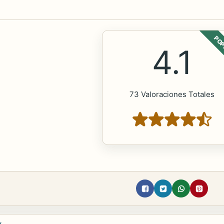
POP
4.1
73 Valoraciones Totales