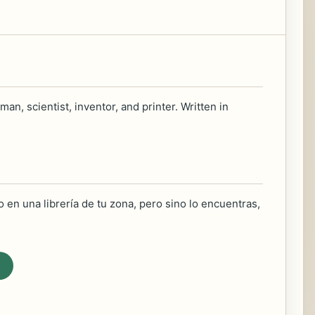
an, scientist, inventor, and printer. Written in
 en una librería de tu zona, pero sino lo encuentras,