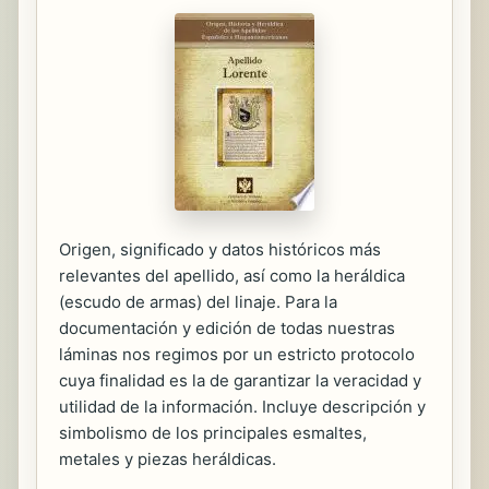
Origen, significado y datos históricos más
relevantes del apellido, así como la heráldica
(escudo de armas) del linaje. Para la
documentación y edición de todas nuestras
láminas nos regimos por un estricto protocolo
cuya finalidad es la de garantizar la veracidad y
utilidad de la información. Incluye descripción y
simbolismo de los principales esmaltes,
metales y piezas heráldicas.