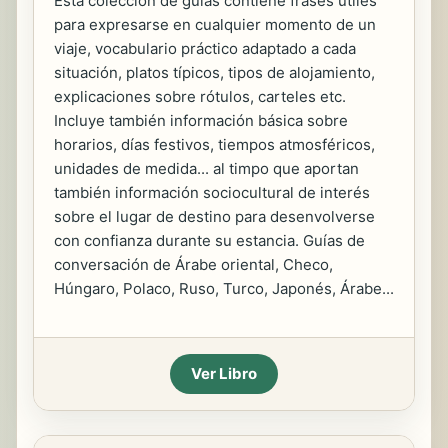
Esta colección de guías contiene frases útiles
para expresarse en cualquier momento de un
viaje, vocabulario práctico adaptado a cada
situación, platos típicos, tipos de alojamiento,
explicaciones sobre rótulos, carteles etc.
Incluye también información básica sobre
horarios, días festivos, tiempos atmosféricos,
unidades de medida... al timpo que aportan
también información sociocultural de interés
sobre el lugar de destino para desenvolverse
con confianza durante su estancia. Guías de
conversación de Árabe oriental, Checo,
Húngaro, Polaco, Ruso, Turco, Japonés, Árabe...
Ver Libro