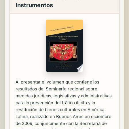
Instrumentos
Al presentar el volumen que contiene los
resultados del Seminario regional sobre
medidas jurídicas, legislativas y administrativas
para la prevención del tráfico ilícito y la
restitución de bienes culturales en América
Latina, realizado en Buenos Aires en diciembre
de 2009, conjuntamente con la Secretaría de