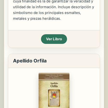
cuya finalidad es la de garantizar la veracidad y
utilidad de la información. Incluye descripción y
simbolismo de los principales esmaltes,
metales y piezas heráldicas.
Ver Libro
Apellido Orfila