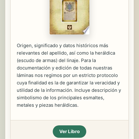
Origen, significado y datos históricos más
relevantes del apellido, así como la heráldica
(escudo de armas) del linaje. Para la
documentación y edición de todas nuestras
láminas nos regimos por un estricto protocolo
cuya finalidad es la de garantizar la veracidad y
utilidad de la información. Incluye descripción y
simbolismo de los principales esmaltes,
metales y piezas heráldicas.
Ver Libro