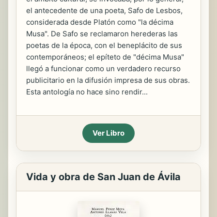
el antecedente de una poeta, Safo de Lesbos,
considerada desde Platón como "la décima
Musa". De Safo se reclamaron herederas las
poetas de la época, con el beneplácito de sus
contemporáneos; el epíteto de "décima Musa"
llegó a funcionar como un verdadero recurso
publicitario en la difusión impresa de sus obras.
Esta antología no hace sino rendir...
Ver Libro
Vida y obra de San Juan de Ávila