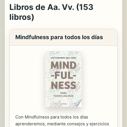
Libros de Aa. Vv. (153
libros)
Mindfulness para todos los días
Con Mindfulness para todos los días
aprenderemos, mediante consejos y ejercicios