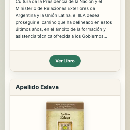
Cultura de la Presidencia de la Nación y el
Ministerio de Relaciones Exteriores de
Argentina y la Unión Latina, el IILA desea
proseguir el camino que ha delineado en estos
últimos años, en el ámbito de la formación y
asistencia técnica ofrecida a los Gobiernos...
Ver Libro
Apellido Eslava