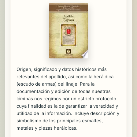
Origen, significado y datos históricos más
relevantes del apellido, así como la heráldica
(escudo de armas) del linaje. Para la
documentación y edición de todas nuestras
láminas nos regimos por un estricto protocolo
cuya finalidad es la de garantizar la veracidad y
utilidad de la información. Incluye descripción y
simbolismo de los principales esmaltes,
metales y piezas heráldicas.