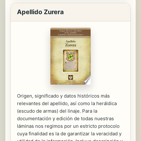
Apellido Zurera
Origen, significado y datos históricos más
relevantes del apellido, así como la heráldica
(escudo de armas) del linaje. Para la
documentación y edición de todas nuestras
láminas nos regimos por un estricto protocolo
cuya finalidad es la de garantizar la veracidad y