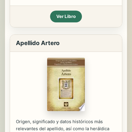
Ver Libro
Apellido Artero
Origen, significado y datos históricos más
relevantes del apellido, así como la heráldica