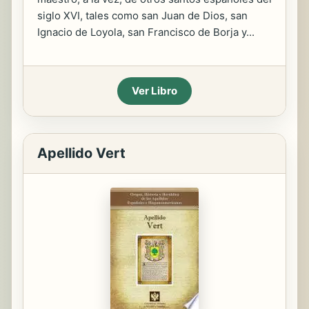
siglo XVI, tales como san Juan de Dios, san
Ignacio de Loyola, san Francisco de Borja y...
Ver Libro
Apellido Vert