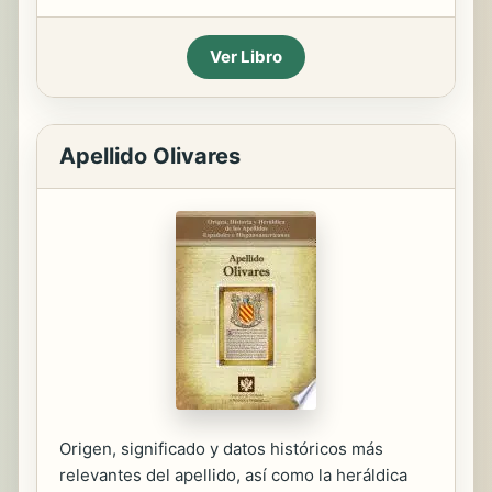
Ver Libro
Apellido Olivares
Origen, significado y datos históricos más
relevantes del apellido, así como la heráldica