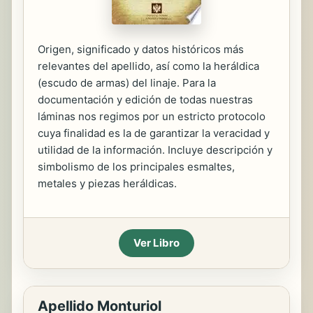
Origen, significado y datos históricos más
relevantes del apellido, así como la heráldica
(escudo de armas) del linaje. Para la
documentación y edición de todas nuestras
láminas nos regimos por un estricto protocolo
cuya finalidad es la de garantizar la veracidad y
utilidad de la información. Incluye descripción y
simbolismo de los principales esmaltes,
metales y piezas heráldicas.
Ver Libro
Apellido Monturiol