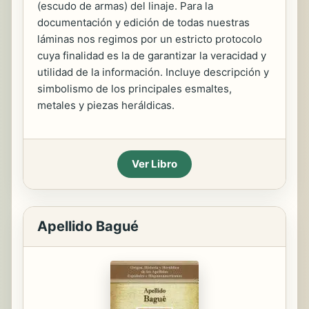
(escudo de armas) del linaje. Para la
documentación y edición de todas nuestras
láminas nos regimos por un estricto protocolo
cuya finalidad es la de garantizar la veracidad y
utilidad de la información. Incluye descripción y
simbolismo de los principales esmaltes,
metales y piezas heráldicas.
Ver Libro
Apellido Bagué