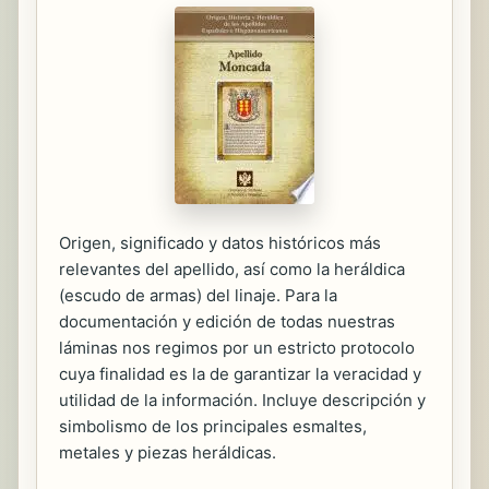
Origen, significado y datos históricos más
relevantes del apellido, así como la heráldica
(escudo de armas) del linaje. Para la
documentación y edición de todas nuestras
láminas nos regimos por un estricto protocolo
cuya finalidad es la de garantizar la veracidad y
utilidad de la información. Incluye descripción y
simbolismo de los principales esmaltes,
metales y piezas heráldicas.