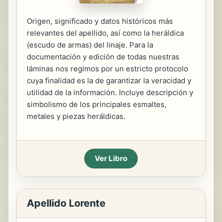
Origen, significado y datos históricos más
relevantes del apellido, así como la heráldica
(escudo de armas) del linaje. Para la
documentación y edición de todas nuestras
láminas nos regimos por un estricto protocolo
cuya finalidad es la de garantizar la veracidad y
utilidad de la información. Incluye descripción y
simbolismo de los principales esmaltes,
metales y piezas heráldicas.
Ver Libro
Apellido Lorente