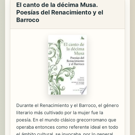
El canto de la décima Musa.
Poesías del Renacimiento y el
Barroco
Durante el Renacimiento y el Barroco, el género
literario más cultivado por la mujer fue la
poesía. En el mundo clásico grecorromano que
operaba entonces como referente ideal en todo
el ámbito cultural, se invocaba, por lo general,