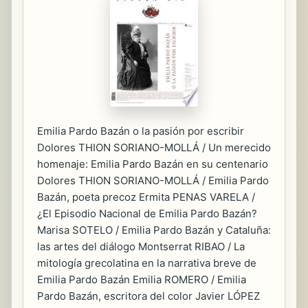
Emilia Pardo Bazán o la pasión por escribir
Dolores THION SORIANO-MOLLÁ / Un merecido
homenaje: Emilia Pardo Bazán en su centenario
Dolores THION SORIANO-MOLLÁ / Emilia Pardo
Bazán, poeta precoz Ermita PENAS VARELA /
¿El Episodio Nacional de Emilia Pardo Bazán?
Marisa SOTELO / Emilia Pardo Bazán y Cataluña:
las artes del diálogo Montserrat RIBAO / La
mitología grecolatina en la narrativa breve de
Emilia Pardo Bazán Emilia ROMERO / Emilia
Pardo Bazán, escritora del color Javier LÓPEZ