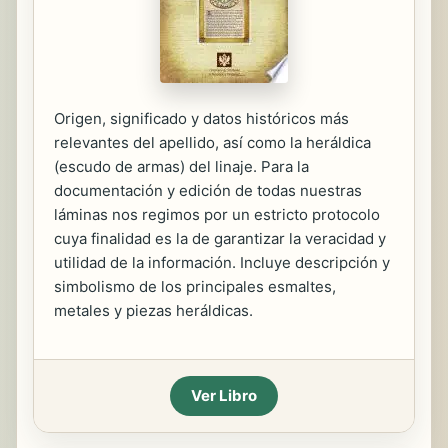
Origen, significado y datos históricos más
relevantes del apellido, así como la heráldica
(escudo de armas) del linaje. Para la
documentación y edición de todas nuestras
láminas nos regimos por un estricto protocolo
cuya finalidad es la de garantizar la veracidad y
utilidad de la información. Incluye descripción y
simbolismo de los principales esmaltes,
metales y piezas heráldicas.
Ver Libro