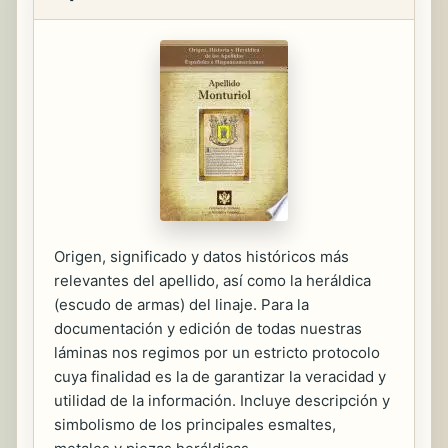
Origen, significado y datos históricos más
relevantes del apellido, así como la heráldica
(escudo de armas) del linaje. Para la
documentación y edición de todas nuestras
láminas nos regimos por un estricto protocolo
cuya finalidad es la de garantizar la veracidad y
utilidad de la información. Incluye descripción y
simbolismo de los principales esmaltes,