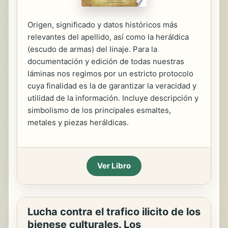
Origen, significado y datos históricos más
relevantes del apellido, así como la heráldica
(escudo de armas) del linaje. Para la
documentación y edición de todas nuestras
láminas nos regimos por un estricto protocolo
cuya finalidad es la de garantizar la veracidad y
utilidad de la información. Incluye descripción y
simbolismo de los principales esmaltes,
metales y piezas heráldicas.
Ver Libro
Lucha contra el trafico ilicito de los
bienese culturales. Los