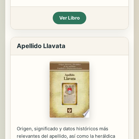
Ver Libro
Apellido Llavata
Origen, significado y datos históricos más
relevantes del apellido, así como la heráldica