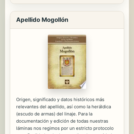
Apellido Mogollón
Origen, significado y datos históricos más
relevantes del apellido, así como la heráldica
(escudo de armas) del linaje. Para la
documentación y edición de todas nuestras
láminas nos regimos por un estricto protocolo