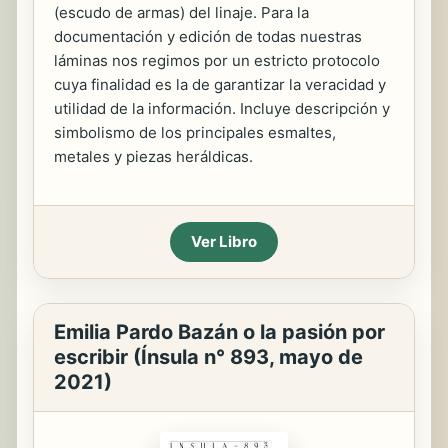
(escudo de armas) del linaje. Para la
documentación y edición de todas nuestras
láminas nos regimos por un estricto protocolo
cuya finalidad es la de garantizar la veracidad y
utilidad de la información. Incluye descripción y
simbolismo de los principales esmaltes,
metales y piezas heráldicas.
Ver Libro
Emilia Pardo Bazán o la pasión por
escribir (Ínsula n° 893, mayo de
2021)