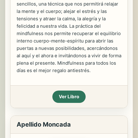
sencillos, una técnica que nos permitirá relajar
la mente y el cuerpo; alejar el estrés y las
tensiones y atraer la calma, la alegría y la
felicidad a nuestra vida. La práctica del
mindfulness nos permite recuperar el equilibrio
interno cuerpo-mente-espíritu para abrir las
puertas a nuevas posibilidades, acercándonos
al aquí y el ahora e invitándonos a vivir de forma
plena el presente. Mindfulness para todos los
días es el mejor regalo antiestrés.
Ver Libro
Apellido Moncada