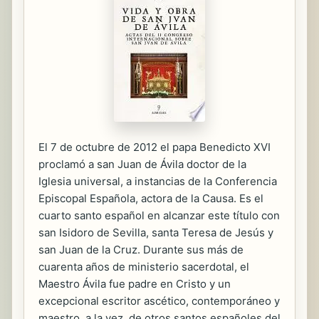
El 7 de octubre de 2012 el papa Benedicto XVI
proclamó a san Juan de Ávila doctor de la
Iglesia universal, a instancias de la Conferencia
Episcopal Española, actora de la Causa. Es el
cuarto santo español en alcanzar este título con
san Isidoro de Sevilla, santa Teresa de Jesús y
san Juan de la Cruz. Durante sus más de
cuarenta años de ministerio sacerdotal, el
Maestro Ávila fue padre en Cristo y un
excepcional escritor ascético, contemporáneo y
maestro, a la vez, de otros santos españoles del