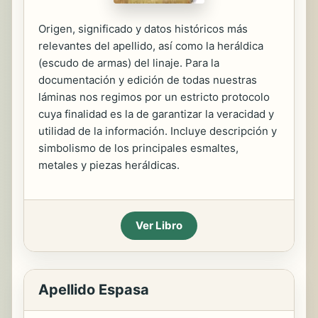
Origen, significado y datos históricos más
relevantes del apellido, así como la heráldica
(escudo de armas) del linaje. Para la
documentación y edición de todas nuestras
láminas nos regimos por un estricto protocolo
cuya finalidad es la de garantizar la veracidad y
utilidad de la información. Incluye descripción y
simbolismo de los principales esmaltes,
metales y piezas heráldicas.
Ver Libro
Apellido Espasa