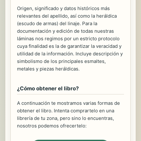
Origen, significado y datos históricos más
relevantes del apellido, así como la heráldica
(escudo de armas) del linaje. Para la
documentación y edición de todas nuestras
láminas nos regimos por un estricto protocolo
cuya finalidad es la de garantizar la veracidad y
utilidad de la información. Incluye descripción y
simbolismo de los principales esmaltes,
metales y piezas heráldicas.
¿Cómo obtener el libro?
A continuación te mostramos varias formas de
obtener el libro. Intenta comprartelo en una
librería de tu zona, pero sino lo encuentras,
nosotros podemos ofrecertelo: