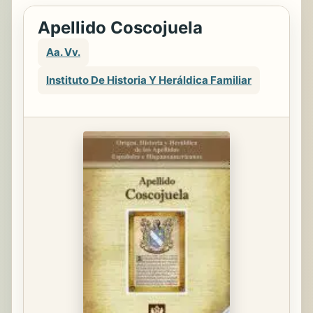
Apellido Coscojuela
Aa. Vv.
Instituto De Historia Y Heráldica Familiar