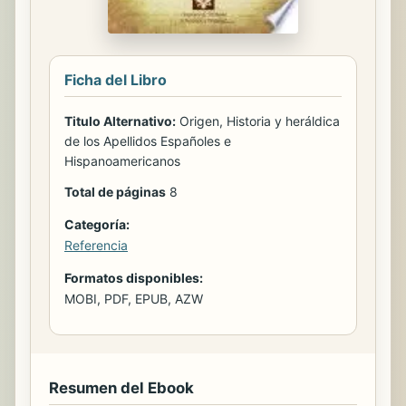
Ficha del Libro
Titulo Alternativo:
Origen, Historia y heráldica
de los Apellidos Españoles e
Hispanoamericanos
Total de páginas
8
Categoría:
Referencia
Formatos disponibles:
MOBI, PDF, EPUB, AZW
Resumen del Ebook