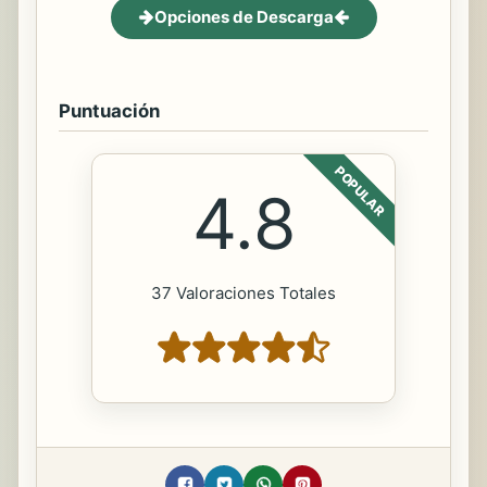
Opciones de Descarga
Puntuación
POPULAR
4.8
37 Valoraciones Totales