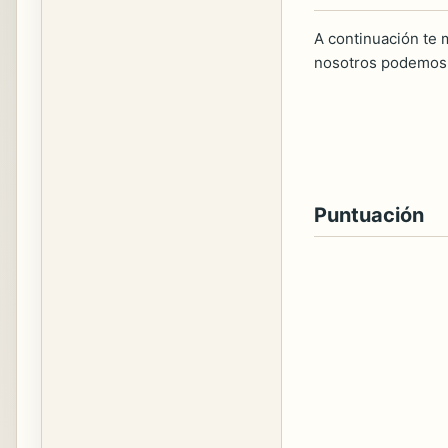
A continuación te m
nosotros podemos 
Puntuación