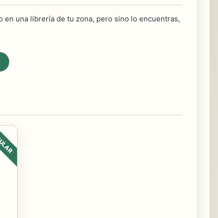
 en una librería de tu zona, pero sino lo encuentras,
ULAR