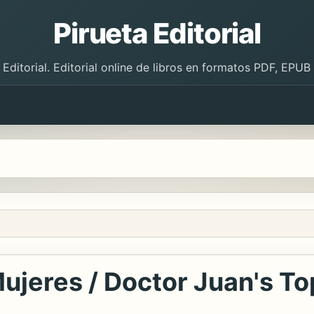
Pirueta Editorial
 Editorial. Editorial online de libros en formatos PDF, EPU
ujeres / Doctor Juan's T