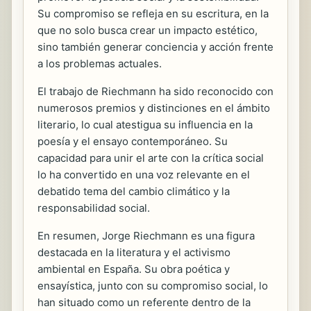
Su compromiso se refleja en su escritura, en la
que no solo busca crear un impacto estético,
sino también generar conciencia y acción frente
a los problemas actuales.
El trabajo de Riechmann ha sido reconocido con
numerosos premios y distinciones en el ámbito
literario, lo cual atestigua su influencia en la
poesía y el ensayo contemporáneo. Su
capacidad para unir el arte con la crítica social
lo ha convertido en una voz relevante en el
debatido tema del cambio climático y la
responsabilidad social.
En resumen, Jorge Riechmann es una figura
destacada en la literatura y el activismo
ambiental en España. Su obra poética y
ensayística, junto con su compromiso social, lo
han situado como un referente dentro de la