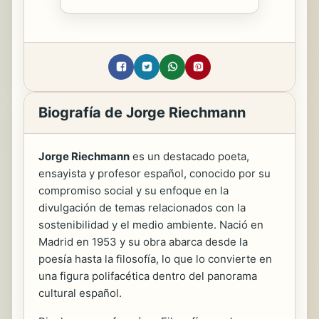
Biografía de Jorge Riechmann
Jorge Riechmann
es un destacado poeta,
ensayista y profesor español, conocido por su
compromiso social y su enfoque en la
divulgación de temas relacionados con la
sostenibilidad y el medio ambiente. Nació en
Madrid en 1953 y su obra abarca desde la
poesía hasta la filosofía, lo que lo convierte en
una figura polifacética dentro del panorama
cultural español.