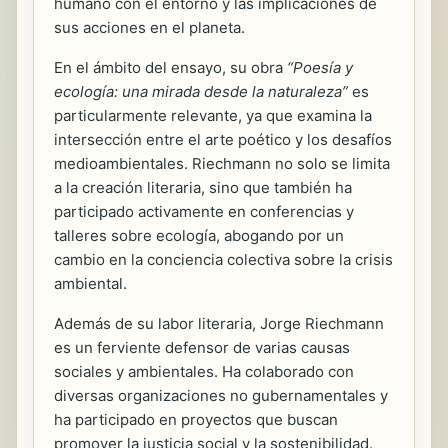
humano con el entorno y las implicaciones de
sus acciones en el planeta.
En el ámbito del ensayo, su obra
“Poesía y
ecología: una mirada desde la naturaleza”
es
particularmente relevante, ya que examina la
intersección entre el arte poético y los desafíos
medioambientales. Riechmann no solo se limita
a la creación literaria, sino que también ha
participado activamente en conferencias y
talleres sobre ecología, abogando por un
cambio en la conciencia colectiva sobre la crisis
ambiental.
Además de su labor literaria, Jorge Riechmann
es un ferviente defensor de varias causas
sociales y ambientales. Ha colaborado con
diversas organizaciones no gubernamentales y
ha participado en proyectos que buscan
promover la justicia social y la sostenibilidad.