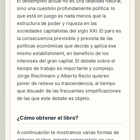
El desempleo actual no es una fatalidad natural,
sino una cuestión profundamente política: lo
que está en juego es nada menos que la
estructura de poder y riqueza en las
sociedades capitalistas del siglo XXI. El paro es
la consecuencia previsible y prevista de las
políticas económicas que decide y aplica ese
mismo establishment, en beneficio de los
intereses del gran capital. El debate sobre el
tiempo de trabajo es importante y complejo.
Jorge Riechmann y Alberto Recio quieren
poner de relieve su trascendencia, al tiempo
que disuadir de las frecuentes simplificaciones
de las que este debate es objeto.
¿Cómo obtener el libro?
A continuación te mostramos varias formas de
obtener el libro. Intenta comprartelo en una