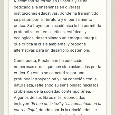
Riechmann se formó en Filosofía y se ha
dedicado a la enseñanza en diversas
instituciones educativas, donde ha transmitido
su pasión por la literatura y el pensamiento
crítico. Su trayectoria académica le ha permitido
profundizar en temas éticos, estéticos y
ecológicos, desarrollando un enfoque integral
que critica la crisis ambiental y propone
alternativas para un desarrollo sostenible.
Como poeta, Riechmann ha publicado
numerosas obras que han sido aclamadas por la
crítica. Su estilo se caracteriza por una
profunda introspección y una conexión con la
naturaleza, reflejando su sensibilidad hacia los
problemas de la sociedad contemporánea.
Algunos de sus libros más reconocidos
incluyen
“El eco de la luz”
y
“La humanidad en la
cuerda floja”
, donde aborda la relación del ser