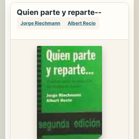
Quien parte y reparte--
Jorge Riechmann
Albert Recio