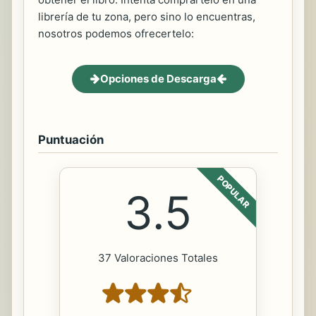
librería de tu zona, pero sino lo encuentras,
nosotros podemos ofrecertelo:
Opciones de Descarga
Puntuación
POPULAR
3.5
37 Valoraciones Totales