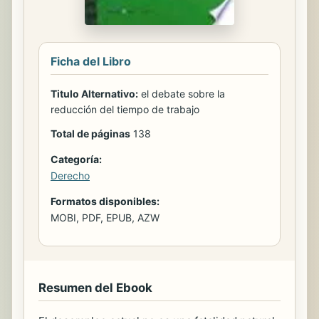
Ficha del Libro
Titulo Alternativo:
el debate sobre la
reducción del tiempo de trabajo
Total de páginas
138
Categoría:
Derecho
Formatos disponibles:
MOBI, PDF, EPUB, AZW
Resumen del Ebook