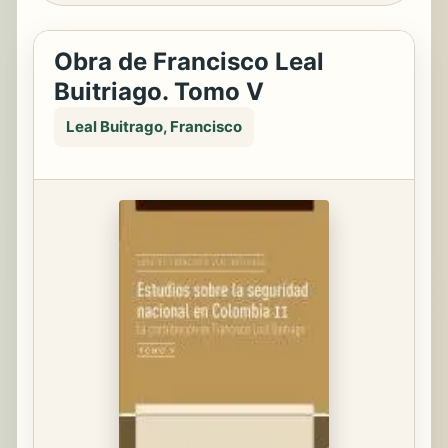
Obra de Francisco Leal
Buitriago. Tomo V
Leal Buitrago, Francisco