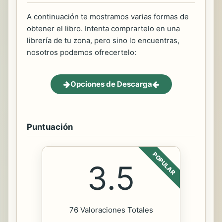
A continuación te mostramos varias formas de
obtener el libro. Intenta comprartelo en una
librería de tu zona, pero sino lo encuentras,
nosotros podemos ofrecertelo:
Opciones de Descarga
Puntuación
POPULAR
3.5
76 Valoraciones Totales