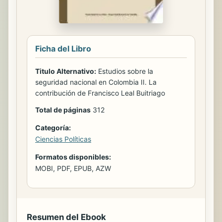
Ficha del Libro
Titulo Alternativo:
Estudios sobre la
seguridad nacional en Colombia II. La
contribución de Francisco Leal Buitriago
Total de páginas
312
Categoría:
Ciencias Políticas
Formatos disponibles:
MOBI, PDF, EPUB, AZW
Resumen del Ebook