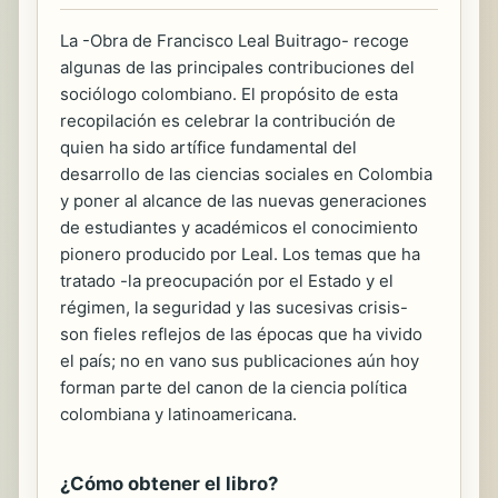
La -Obra de Francisco Leal Buitrago- recoge
algunas de las principales contribuciones del
sociólogo colombiano. El propósito de esta
recopilación es celebrar la contribución de
quien ha sido artífice fundamental del
desarrollo de las ciencias sociales en Colombia
y poner al alcance de las nuevas generaciones
de estudiantes y académicos el conocimiento
pionero producido por Leal. Los temas que ha
tratado -la preocupación por el Estado y el
régimen, la seguridad y las sucesivas crisis-
son fieles reflejos de las épocas que ha vivido
el país; no en vano sus publicaciones aún hoy
forman parte del canon de la ciencia política
colombiana y latinoamericana.
¿Cómo obtener el libro?