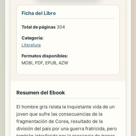
Ficha del Libro
Total de páginas
304
Categoría:
Literatura
Formatos disponibles:
MOBI, PDF, EPUB, AZW
Resumen del Ebook
El hombre gris relata la inquietante vida de un
joven que sufre las consecuencias de la
fragmentación de Corea, resultado de la
división del país por una guerra fratricida, pero
también interferida por la presencia de tropas