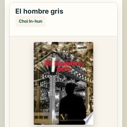
El hombre gris
Choi In-hun