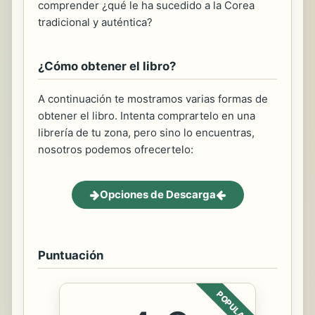
comprender ¿qué le ha sucedido a la Corea
tradicional y auténtica?
¿Cómo obtener el libro?
A continuación te mostramos varias formas de
obtener el libro. Intenta comprartelo en una
librería de tu zona, pero sino lo encuentras,
nosotros podemos ofrecertelo:
Opciones de Descarga
Puntuación
POPULAR