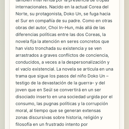
internacionales. Nacido en la actual Corea del
Norte, su protagonista, Doko Un, se fuga hacia
el Sur en compañía de su padre. Como en otras
obras del autor, Choi In-Hun, más allá de las
diferencias políticas entre las dos Coreas, la
novela fija la atención en seres concretos que
han visto tronchada su existencia y se ven
arrastrados a graves conflictos de conciencia,
conducidos, a veces a la despersonalización y
el vacío existencial. La novela se articula en una
trama que sigue los pasos del niño Doko Un –
testigo de la devastación de la guerra– y del
joven que en Seúl se convertirá en un ser
disociado inserto en una sociedad urgida por el
consumo, las pugnas políticas y la corrupción
moral, al tiempo que se generan extensas
zonas discursivas sobre historia, religión y
filosofía en un frustrado intento por