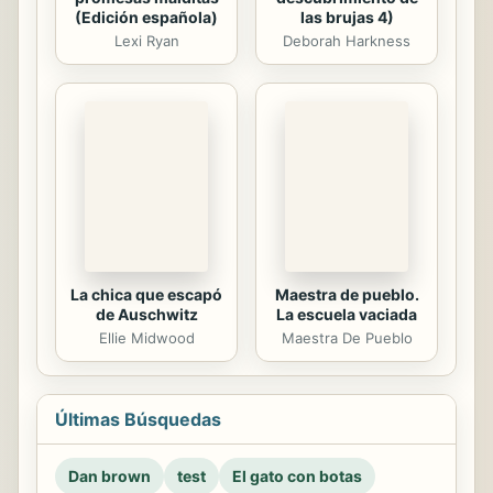
(Edición española)
las brujas 4)
Lexi Ryan
Deborah Harkness
La chica que escapó
Maestra de pueblo.
de Auschwitz
La escuela vaciada
Ellie Midwood
Maestra De Pueblo
Últimas Búsquedas
Dan brown
test
El gato con botas