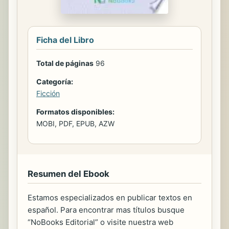
Ficha del Libro
Total de páginas
96
Categoría:
Ficción
Formatos disponibles:
MOBI, PDF, EPUB, AZW
Resumen del Ebook
Estamos especializados en publicar textos en
español. Para encontrar mas títulos busque
“NoBooks Editorial” o visite nuestra web