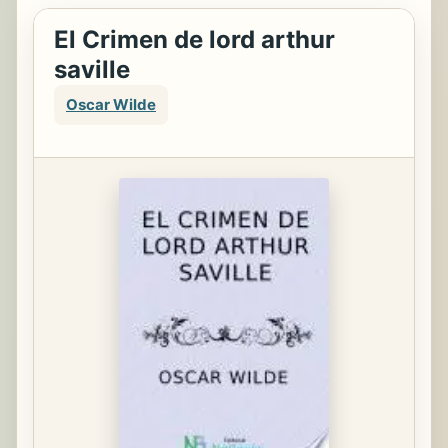
El Crimen de lord arthur
saville
Oscar Wilde