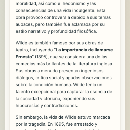
moralidad, así como el hedonismo y las
consecuencias de una vida indulgente. Esta
obra provocó controversia debido a sus temas
audaces, pero también fue aclamada por su
estilo narrativo y profundidad filosófica.
Wilde es también famoso por sus obras de
teatro, incluyendo
“La importancia de llamarse
Ernesto”
(1895), que se considera una de las
comedias más brillantes de la literatura inglesa.
Sus obras a menudo presentan ingeniosos
diálogos, crítica social y agudas observaciones
sobre la condición humana. Wilde tenía un
talento excepcional para capturar la esencia de
la sociedad victoriana, exponiendo sus
hipocresías y contradicciones.
Sin embargo, la vida de Wilde estuvo marcada
por la tragedia. En 1895, fue arrestado y