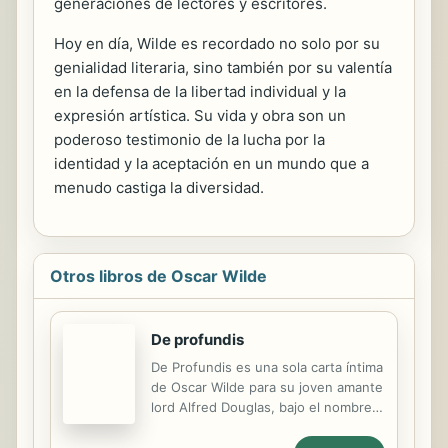
generaciones de lectores y escritores.
Hoy en día, Wilde es recordado no solo por su
genialidad literaria, sino también por su valentía
en la defensa de la libertad individual y la
expresión artística. Su vida y obra son un
poderoso testimonio de la lucha por la
identidad y la aceptación en un mundo que a
menudo castiga la diversidad.
Otros libros de Oscar Wilde
De profundis
De Profundis es una sola carta íntima
de Oscar Wilde para su joven amante
lord Alfred Douglas, bajo el nombre
de Bosie en la carta, en la que realiza
una introspección, nada preciosista