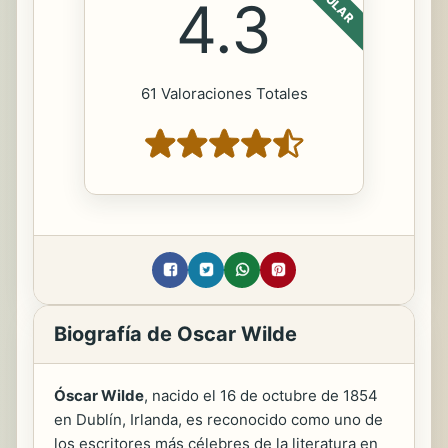
4.3
61 Valoraciones Totales
Biografía de Oscar Wilde
Óscar Wilde
, nacido el 16 de octubre de 1854
en Dublín, Irlanda, es reconocido como uno de
los escritores más célebres de la literatura en