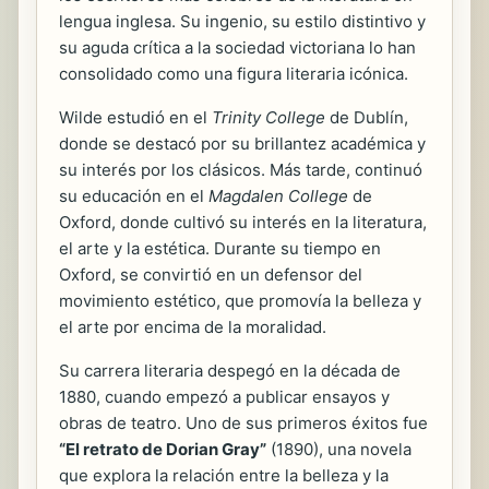
lengua inglesa. Su ingenio, su estilo distintivo y
su aguda crítica a la sociedad victoriana lo han
consolidado como una figura literaria icónica.
Wilde estudió en el
Trinity College
de Dublín,
donde se destacó por su brillantez académica y
su interés por los clásicos. Más tarde, continuó
su educación en el
Magdalen College
de
Oxford, donde cultivó su interés en la literatura,
el arte y la estética. Durante su tiempo en
Oxford, se convirtió en un defensor del
movimiento estético, que promovía la belleza y
el arte por encima de la moralidad.
Su carrera literaria despegó en la década de
1880, cuando empezó a publicar ensayos y
obras de teatro. Uno de sus primeros éxitos fue
“El retrato de Dorian Gray”
(1890), una novela
que explora la relación entre la belleza y la