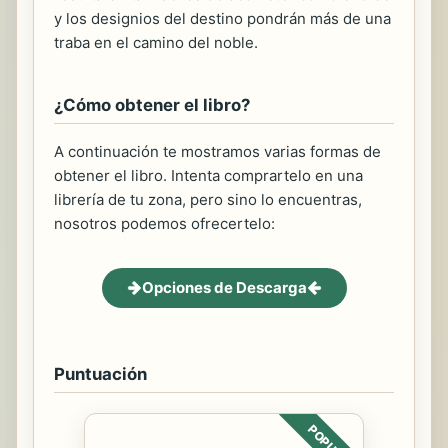
y los designios del destino pondrán más de una
traba en el camino del noble.
¿Cómo obtener el libro?
A continuación te mostramos varias formas de
obtener el libro. Intenta comprartelo en una
librería de tu zona, pero sino lo encuentras,
nosotros podemos ofrecertelo:
Opciones de Descarga
Puntuación
POPULAR